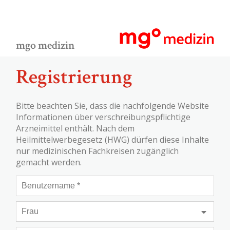
mgo medizin
Registrierung
Bitte beachten Sie, dass die nachfolgende Website
Informationen über verschreibungspflichtige
Arzneimittel enthält. Nach dem
Heilmittelwerbegesetz (HWG) dürfen diese Inhalte
nur medizinischen Fachkreisen zugänglich
gemacht werden.