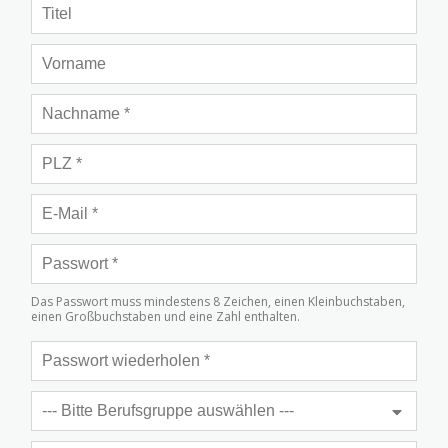
Das Passwort muss mindestens 8 Zeichen, einen Kleinbuchstaben,
einen Großbuchstaben und eine Zahl enthalten.