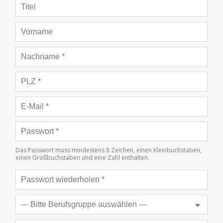
Das Passwort muss mindestens 8 Zeichen, einen Kleinbuchstaben,
einen Großbuchstaben und eine Zahl enthalten.