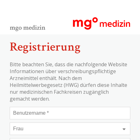
mgo medizin
Registrierung
Bitte beachten Sie, dass die nachfolgende Website
Informationen über verschreibungspflichtige
Arzneimittel enthält. Nach dem
Heilmittelwerbegesetz (HWG) dürfen diese Inhalte
nur medizinischen Fachkreisen zugänglich
gemacht werden.