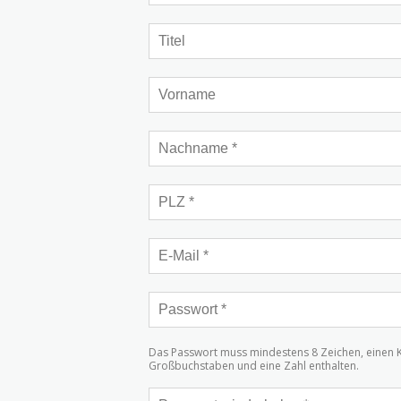
Das Passwort muss mindestens 8 Zeichen, einen 
Großbuchstaben und eine Zahl enthalten.