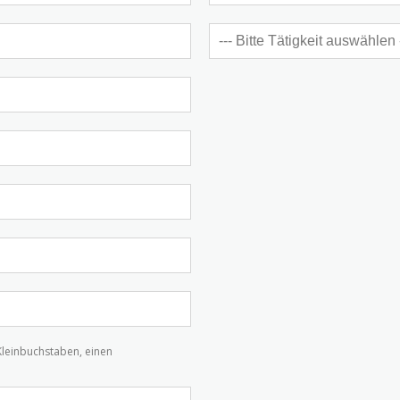
Kleinbuchstaben, einen