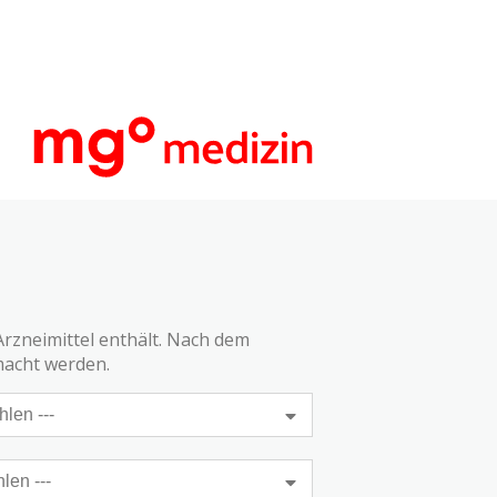
Arzneimittel enthält. Nach dem
macht werden.