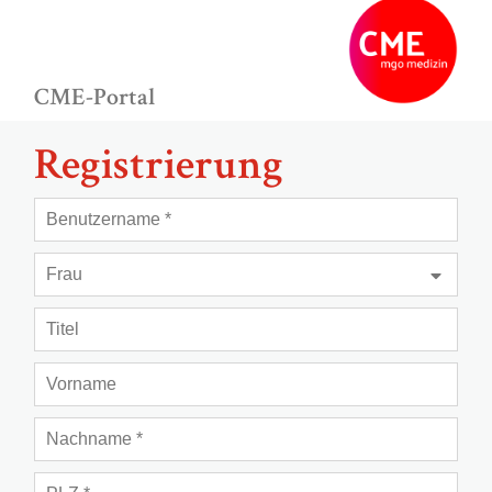
CME-Portal
Registrierung