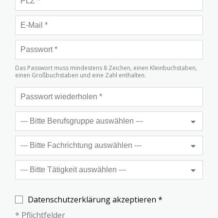
Das Passwort muss mindestens 8 Zeichen, einen Kleinbuchstaben,
einen Großbuchstaben und eine Zahl enthalten.
Datenschutzerklärung akzeptieren *
* Pflichtfelder