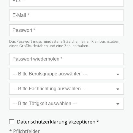
Das Passwort muss mindestens 8 Zeichen, einen Kleinbuchstaben,
einen Großbuchstaben und eine Zahl enthalten.
Datenschutzerklärung akzeptieren *
* Pflichtfelder