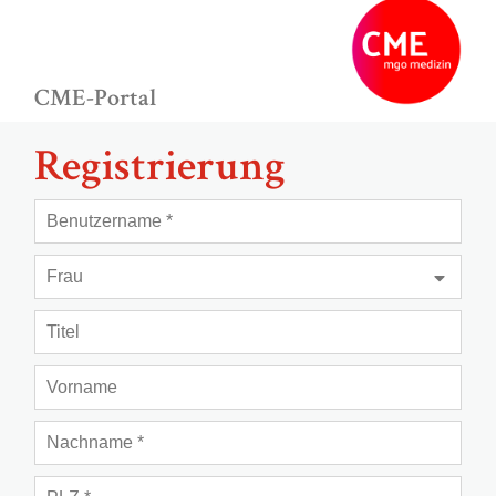
CME-Portal
Registrierung