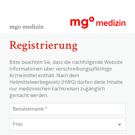
mgo medizin
Registrierung
Bitte beachten Sie, dass die nachfolgende Website
Informationen über verschreibungspflichtige
Arzneimittel enthält. Nach dem
Heilmittelwerbegesetz (HWG) dürfen diese Inhalte
nur medizinischen Fachkreisen zugänglich
gemacht werden.