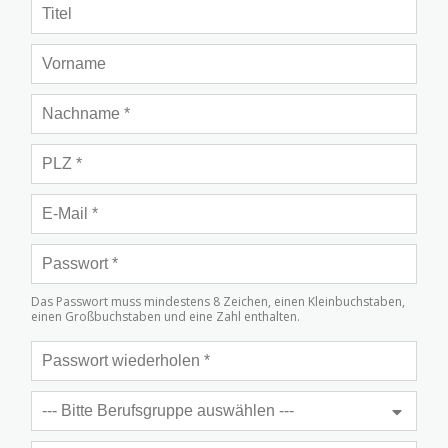
Das Passwort muss mindestens 8 Zeichen, einen Kleinbuchstaben,
einen Großbuchstaben und eine Zahl enthalten.