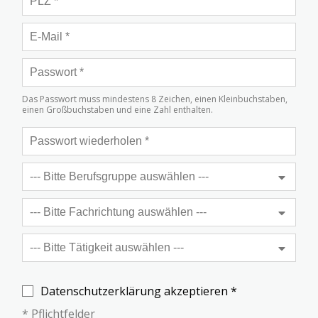
Das Passwort muss mindestens 8 Zeichen, einen Kleinbuchstaben,
einen Großbuchstaben und eine Zahl enthalten.
Datenschutzerklärung akzeptieren *
* Pflichtfelder