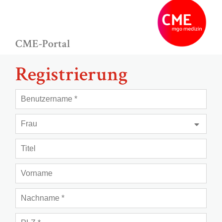
CME-Portal
Registrierung