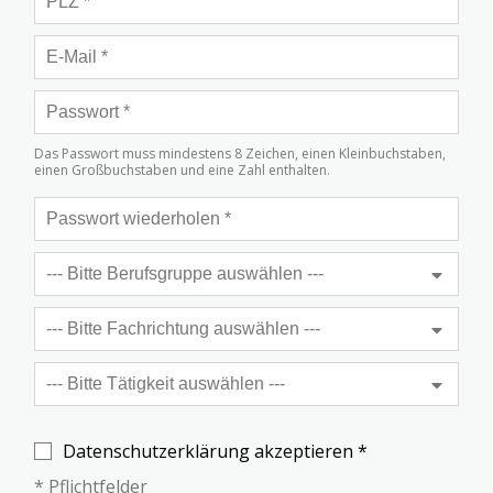
Das Passwort muss mindestens 8 Zeichen, einen Kleinbuchstaben,
einen Großbuchstaben und eine Zahl enthalten.
Datenschutzerklärung akzeptieren *
* Pflichtfelder