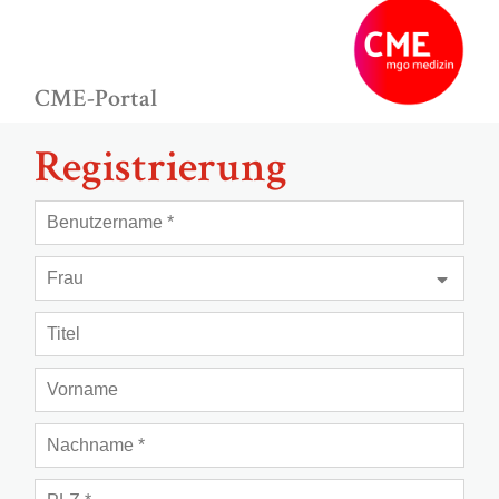
CME-Portal
Registrierung