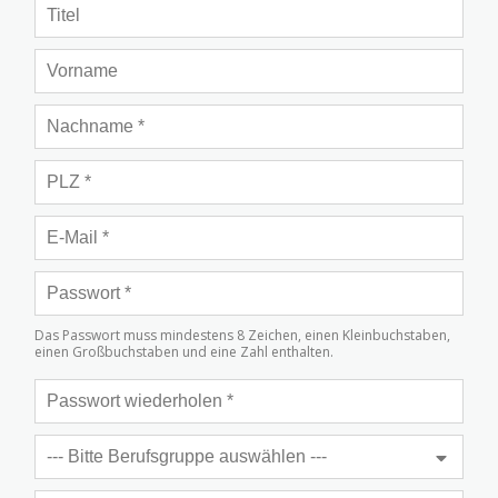
Das Passwort muss mindestens 8 Zeichen, einen Kleinbuchstaben,
einen Großbuchstaben und eine Zahl enthalten.