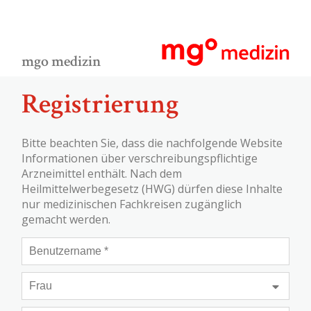
mgo medizin
Registrierung
Bitte beachten Sie, dass die nachfolgende Website
Informationen über verschreibungspflichtige
Arzneimittel enthält. Nach dem
Heilmittelwerbegesetz (HWG) dürfen diese Inhalte
nur medizinischen Fachkreisen zugänglich
gemacht werden.