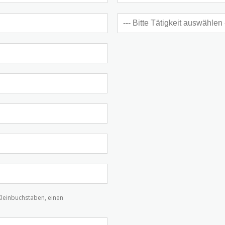
Kleinbuchstaben, einen