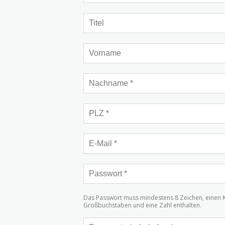
Das Passwort muss mindestens 8 Zeichen, einen 
Großbuchstaben und eine Zahl enthalten.