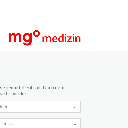
Arzneimittel enthält. Nach dem
macht werden.