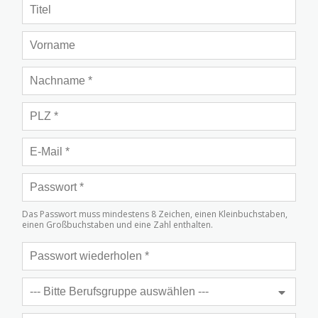
Das Passwort muss mindestens 8 Zeichen, einen Kleinbuchstaben,
einen Großbuchstaben und eine Zahl enthalten.