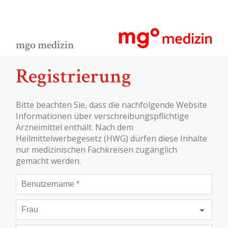
mgo medizin
Registrierung
Bitte beachten Sie, dass die nachfolgende Website
Informationen über verschreibungspflichtige
Arzneimittel enthält. Nach dem
Heilmittelwerbegesetz (HWG) dürfen diese Inhalte
nur medizinischen Fachkreisen zugänglich
gemacht werden.