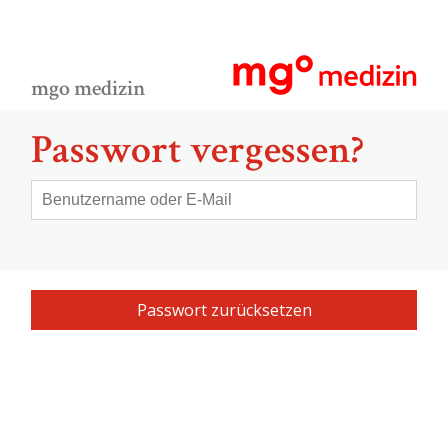
mgo medizin
Passwort vergessen?