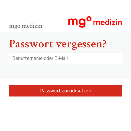
mgo medizin
Passwort vergessen?