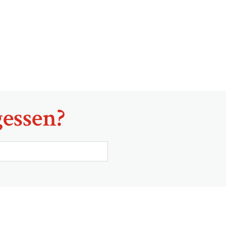
essen?