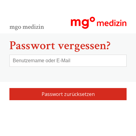
mgo medizin
Passwort vergessen?