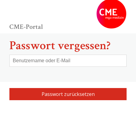
CME-Portal
Passwort vergessen?