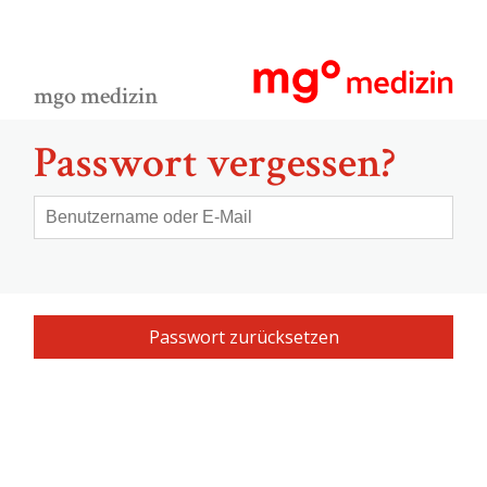
mgo medizin
Passwort vergessen?