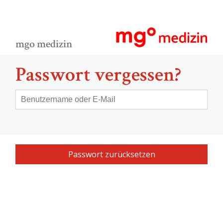
mgo medizin
Passwort vergessen?