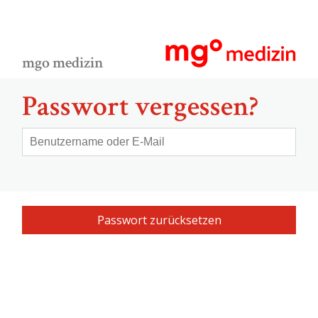
mgo medizin
Passwort vergessen?