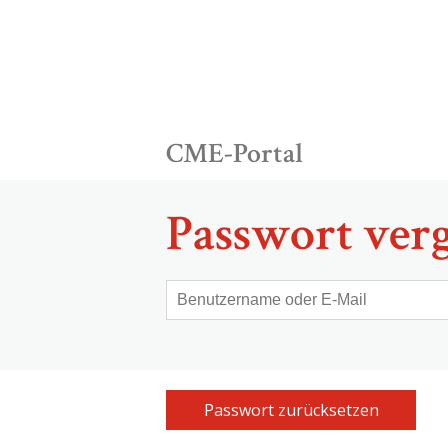
CME-Portal
Passwort verg