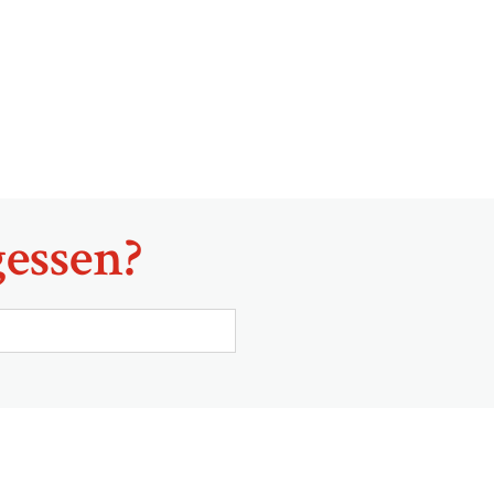
essen?