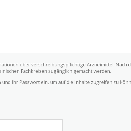
mationen über verschreibungspflichtige Arzneimittel. Nach
zinischen Fachkreisen zugänglich gemacht werden.
und Ihr Passwort ein, um auf die Inhalte zugreifen zu könn