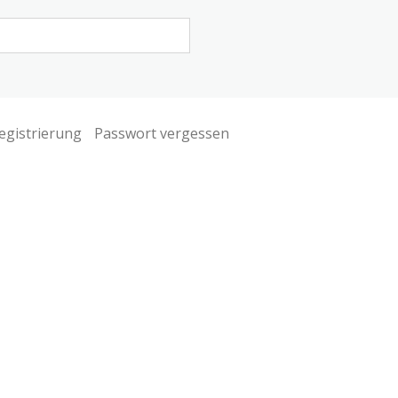
egistrierung
Passwort vergessen