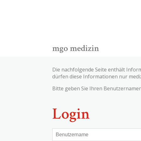
mgo medizin
Die nachfolgende Seite enthält Infor
dürfen diese Informationen nur medi
Bitte geben Sie Ihren Benutzernamen 
Login