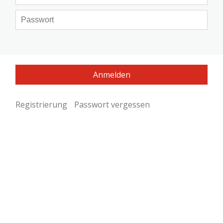
Registrierung
Passwort vergessen