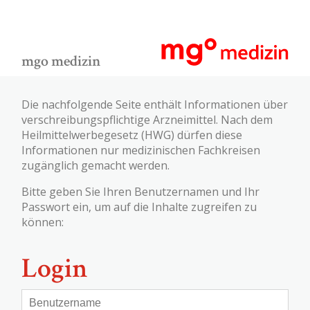
mgo medizin
Die nachfolgende Seite enthält Informationen über
verschreibungspflichtige Arzneimittel. Nach dem
Heilmittelwerbegesetz (HWG) dürfen diese
Informationen nur medizinischen Fachkreisen
zugänglich gemacht werden.
Bitte geben Sie Ihren Benutzernamen und Ihr
Passwort ein, um auf die Inhalte zugreifen zu
können:
Login