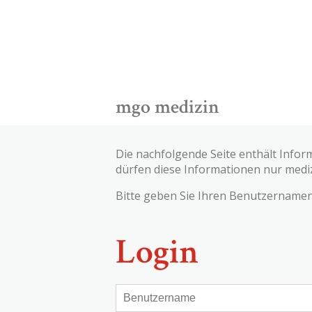
mgo medizin
Die nachfolgende Seite enthält Infor
dürfen diese Informationen nur medi
Bitte geben Sie Ihren Benutzernamen 
Login