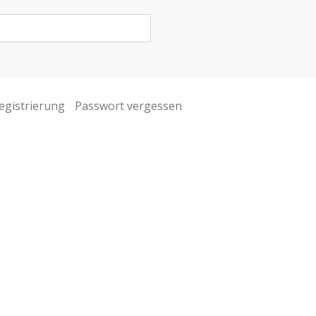
egistrierung
Passwort vergessen