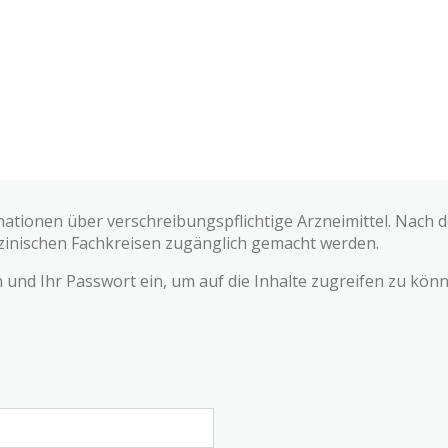
mationen über verschreibungspflichtige Arzneimittel. Nach
zinischen Fachkreisen zugänglich gemacht werden.
und Ihr Passwort ein, um auf die Inhalte zugreifen zu könn