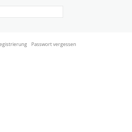
egistrierung
Passwort vergessen