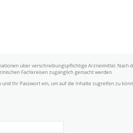
mationen über verschreibungspflichtige Arzneimittel. Nach
zinischen Fachkreisen zugänglich gemacht werden.
und Ihr Passwort ein, um auf die Inhalte zugreifen zu könn