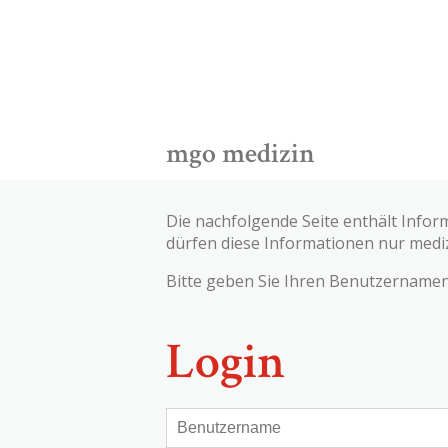
mgo medizin
Die nachfolgende Seite enthält Infor
dürfen diese Informationen nur medi
Bitte geben Sie Ihren Benutzernamen 
Login