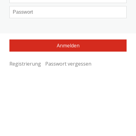
Registrierung
Passwort vergessen