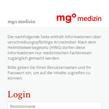
mgo medizin
Die nachfolgende Seite enthält Informationen über
verschreibungspflichtige Arzneimittel. Nach dem
Heilmittelwerbegesetz (HWG) dürfen diese
Informationen nur medizinischen Fachkreisen
zugänglich gemacht werden.
Bitte geben Sie Ihren Benutzernamen und Ihr
Passwort ein, um auf die Inhalte zugreifen zu
können:
Login