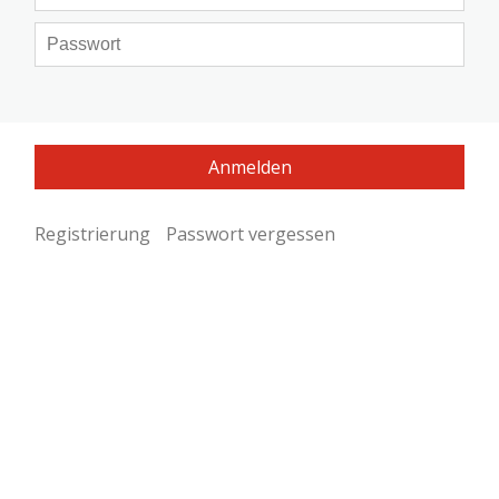
Registrierung
Passwort vergessen