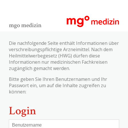
mgo medizin
Die nachfolgende Seite enthält Informationen über
verschreibungspflichtige Arzneimittel. Nach dem
Heilmittelwerbegesetz (HWG) dürfen diese
Informationen nur medizinischen Fachkreisen
zugänglich gemacht werden.
Bitte geben Sie Ihren Benutzernamen und Ihr
Passwort ein, um auf die Inhalte zugreifen zu
können:
Login