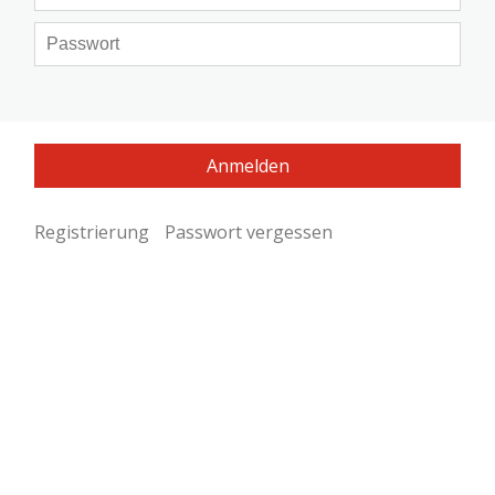
Registrierung
Passwort vergessen