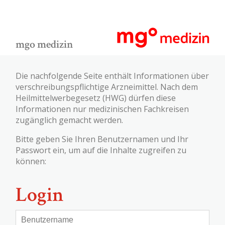
mgo medizin
Die nachfolgende Seite enthält Informationen über
verschreibungspflichtige Arzneimittel. Nach dem
Heilmittelwerbegesetz (HWG) dürfen diese
Informationen nur medizinischen Fachkreisen
zugänglich gemacht werden.
Bitte geben Sie Ihren Benutzernamen und Ihr
Passwort ein, um auf die Inhalte zugreifen zu
können:
Login