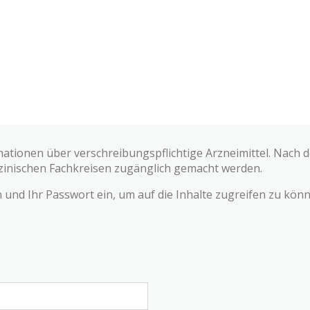
mationen über verschreibungspflichtige Arzneimittel. Nach
zinischen Fachkreisen zugänglich gemacht werden.
und Ihr Passwort ein, um auf die Inhalte zugreifen zu könn