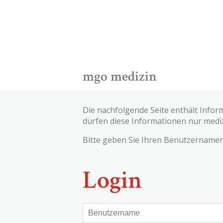
mgo medizin
Die nachfolgende Seite enthält Infor
dürfen diese Informationen nur medi
Bitte geben Sie Ihren Benutzernamen 
Login