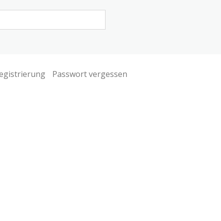
egistrierung
Passwort vergessen