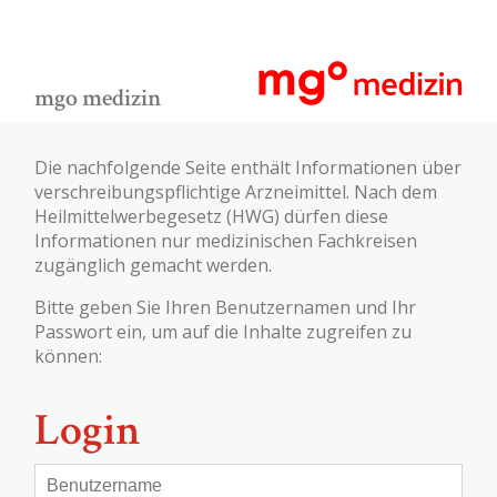
mgo medizin
Die nachfolgende Seite enthält Informationen über
verschreibungspflichtige Arzneimittel. Nach dem
Heilmittelwerbegesetz (HWG) dürfen diese
Informationen nur medizinischen Fachkreisen
zugänglich gemacht werden.
Bitte geben Sie Ihren Benutzernamen und Ihr
Passwort ein, um auf die Inhalte zugreifen zu
können:
Login