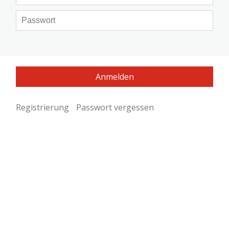
Registrierung
Passwort vergessen