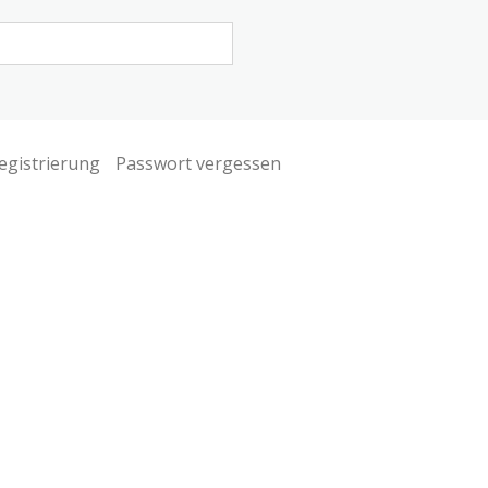
egistrierung
Passwort vergessen