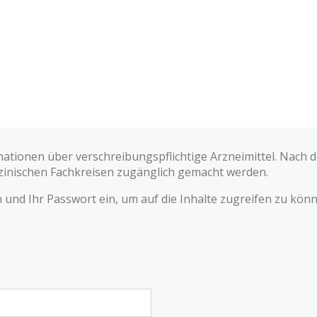
mationen über verschreibungspflichtige Arzneimittel. Nach
zinischen Fachkreisen zugänglich gemacht werden.
und Ihr Passwort ein, um auf die Inhalte zugreifen zu könn