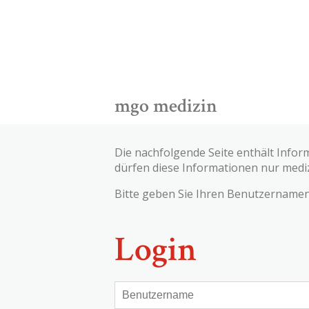
mgo medizin
Die nachfolgende Seite enthält Infor
dürfen diese Informationen nur medi
Bitte geben Sie Ihren Benutzernamen 
Login