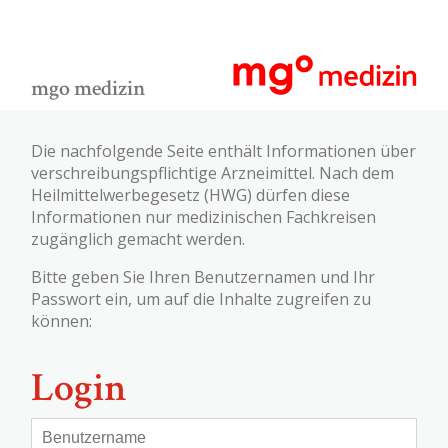
mgo medizin
Die nachfolgende Seite enthält Informationen über
verschreibungspflichtige Arzneimittel. Nach dem
Heilmittelwerbegesetz (HWG) dürfen diese
Informationen nur medizinischen Fachkreisen
zugänglich gemacht werden.
Bitte geben Sie Ihren Benutzernamen und Ihr
Passwort ein, um auf die Inhalte zugreifen zu
können:
Login