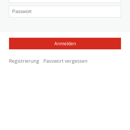
Registrierung
Passwort vergessen