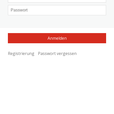
Registrierung
Passwort vergessen