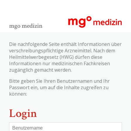
mgo medizin
Die nachfolgende Seite enthält Informationen über
verschreibungspflichtige Arzneimittel. Nach dem
Heilmittelwerbegesetz (HWG) dürfen diese
Informationen nur medizinischen Fachkreisen
zugänglich gemacht werden.
Bitte geben Sie Ihren Benutzernamen und Ihr
Passwort ein, um auf die Inhalte zugreifen zu
können:
Login