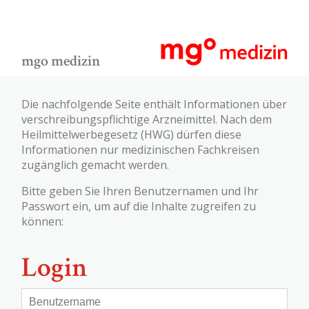
mgo medizin
Die nachfolgende Seite enthält Informationen über
verschreibungspflichtige Arzneimittel. Nach dem
Heilmittelwerbegesetz (HWG) dürfen diese
Informationen nur medizinischen Fachkreisen
zugänglich gemacht werden.
Bitte geben Sie Ihren Benutzernamen und Ihr
Passwort ein, um auf die Inhalte zugreifen zu
können:
Login