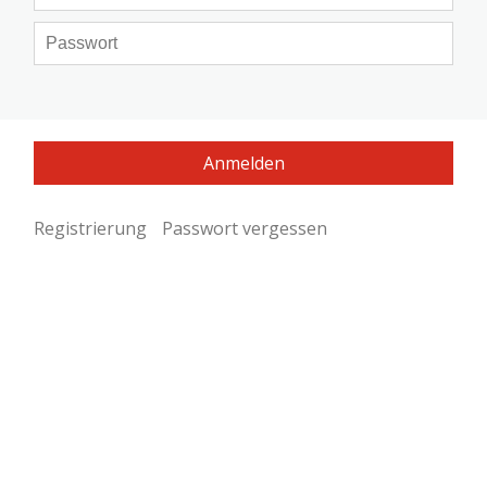
Registrierung
Passwort vergessen