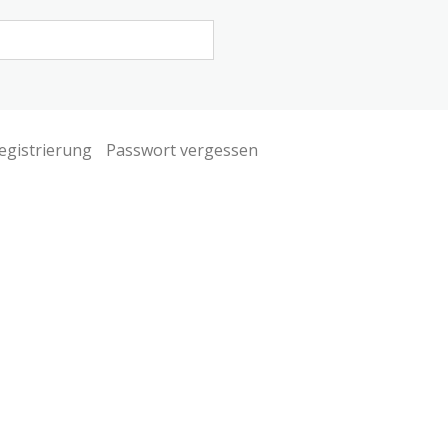
egistrierung
Passwort vergessen