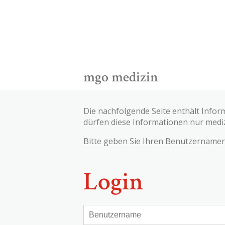
mgo medizin
Die nachfolgende Seite enthält Infor
dürfen diese Informationen nur medi
Bitte geben Sie Ihren Benutzernamen 
Login