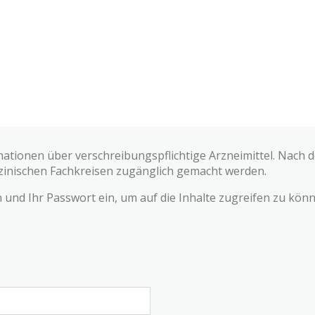
mationen über verschreibungspflichtige Arzneimittel. Nach
zinischen Fachkreisen zugänglich gemacht werden.
und Ihr Passwort ein, um auf die Inhalte zugreifen zu könn