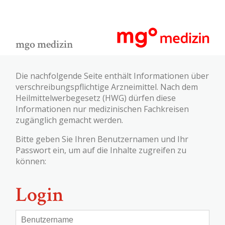
mgo medizin
Die nachfolgende Seite enthält Informationen über
verschreibungspflichtige Arzneimittel. Nach dem
Heilmittelwerbegesetz (HWG) dürfen diese
Informationen nur medizinischen Fachkreisen
zugänglich gemacht werden.
Bitte geben Sie Ihren Benutzernamen und Ihr
Passwort ein, um auf die Inhalte zugreifen zu
können:
Login