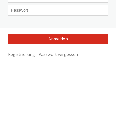
Registrierung
Passwort vergessen