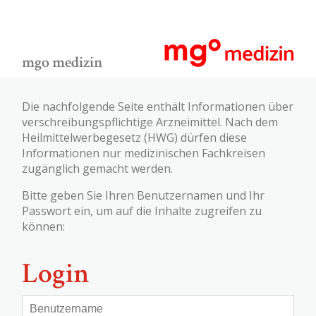
mgo medizin
Die nachfolgende Seite enthält Informationen über
verschreibungspflichtige Arzneimittel. Nach dem
Heilmittelwerbegesetz (HWG) dürfen diese
Informationen nur medizinischen Fachkreisen
zugänglich gemacht werden.
Bitte geben Sie Ihren Benutzernamen und Ihr
Passwort ein, um auf die Inhalte zugreifen zu
können:
Login