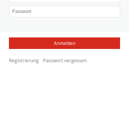
Registrierung
Passwort vergessen