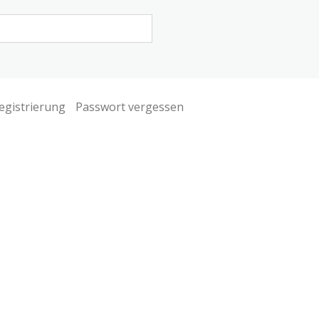
egistrierung
Passwort vergessen