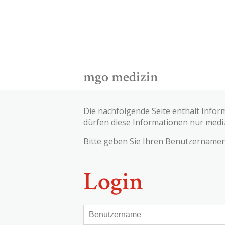
mgo medizin
Die nachfolgende Seite enthält Infor
dürfen diese Informationen nur medi
Bitte geben Sie Ihren Benutzernamen 
Login