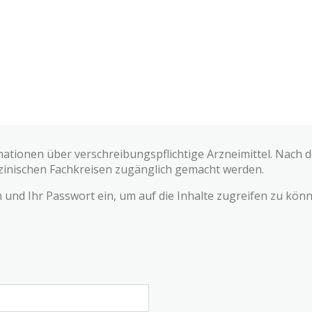
mationen über verschreibungspflichtige Arzneimittel. Nach
zinischen Fachkreisen zugänglich gemacht werden.
und Ihr Passwort ein, um auf die Inhalte zugreifen zu könn