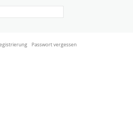
egistrierung
Passwort vergessen