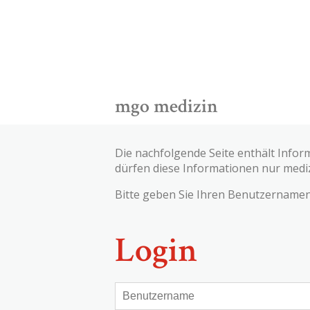
mgo medizin
Die nachfolgende Seite enthält Infor
dürfen diese Informationen nur medi
Bitte geben Sie Ihren Benutzernamen 
Login