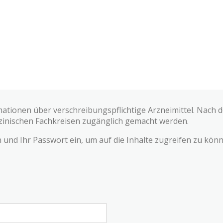
mationen über verschreibungspflichtige Arzneimittel. Nach
zinischen Fachkreisen zugänglich gemacht werden.
und Ihr Passwort ein, um auf die Inhalte zugreifen zu könn