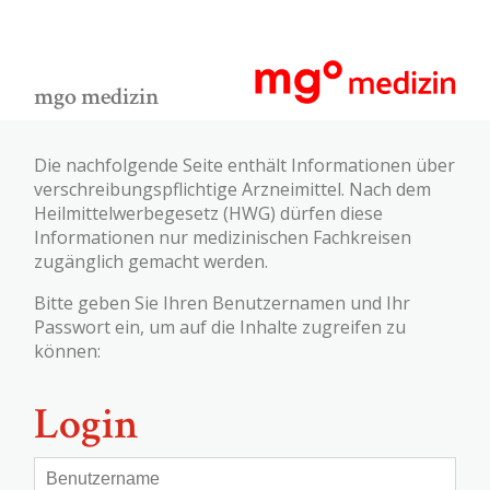
mgo medizin
Die nachfolgende Seite enthält Informationen über
verschreibungspflichtige Arzneimittel. Nach dem
Heilmittelwerbegesetz (HWG) dürfen diese
Informationen nur medizinischen Fachkreisen
zugänglich gemacht werden.
Bitte geben Sie Ihren Benutzernamen und Ihr
Passwort ein, um auf die Inhalte zugreifen zu
können:
Login