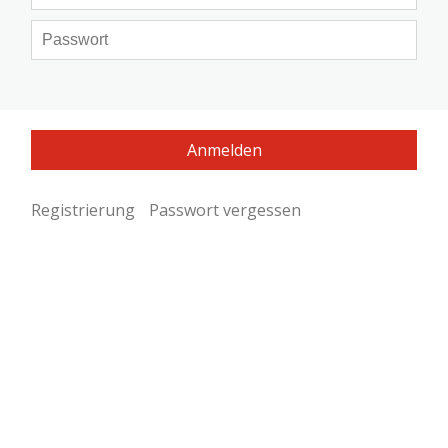
Registrierung
Passwort vergessen