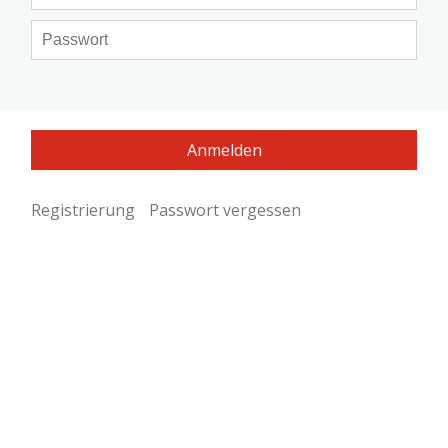
Registrierung
Passwort vergessen