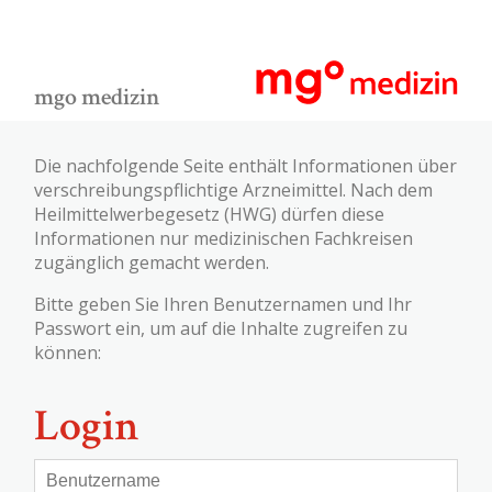
mgo medizin
Die nachfolgende Seite enthält Informationen über
verschreibungspflichtige Arzneimittel. Nach dem
Heilmittelwerbegesetz (HWG) dürfen diese
Informationen nur medizinischen Fachkreisen
zugänglich gemacht werden.
Bitte geben Sie Ihren Benutzernamen und Ihr
Passwort ein, um auf die Inhalte zugreifen zu
können:
Login