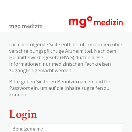
mgo medizin
Die nachfolgende Seite enthält Informationen über
verschreibungspflichtige Arzneimittel. Nach dem
Heilmittelwerbegesetz (HWG) dürfen diese
Informationen nur medizinischen Fachkreisen
zugänglich gemacht werden.
Bitte geben Sie Ihren Benutzernamen und Ihr
Passwort ein, um auf die Inhalte zugreifen zu
können:
Login