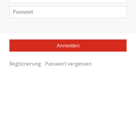
Registrierung
Passwort vergessen