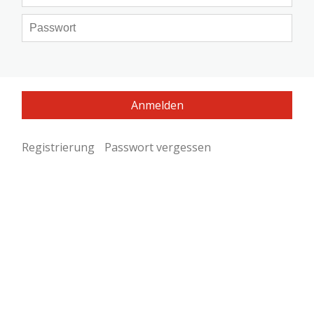
Registrierung
Passwort vergessen