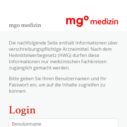
mgo medizin
Die nachfolgende Seite enthält Informationen über
verschreibungspflichtige Arzneimittel. Nach dem
Heilmittelwerbegesetz (HWG) dürfen diese
Informationen nur medizinischen Fachkreisen
zugänglich gemacht werden.
Bitte geben Sie Ihren Benutzernamen und Ihr
Passwort ein, um auf die Inhalte zugreifen zu
können:
Login