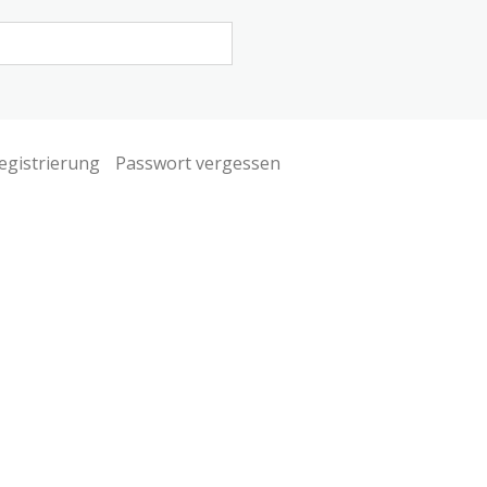
egistrierung
Passwort vergessen