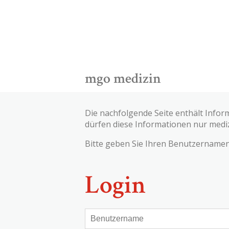
mgo medizin
Die nachfolgende Seite enthält Infor
dürfen diese Informationen nur medi
Bitte geben Sie Ihren Benutzernamen 
Login