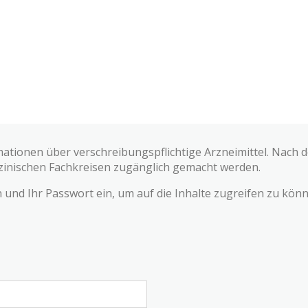
mationen über verschreibungspflichtige Arzneimittel. Nach
zinischen Fachkreisen zugänglich gemacht werden.
und Ihr Passwort ein, um auf die Inhalte zugreifen zu könn