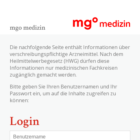
mgo medizin
Die nachfolgende Seite enthält Informationen über
verschreibungspflichtige Arzneimittel. Nach dem
Heilmittelwerbegesetz (HWG) dürfen diese
Informationen nur medizinischen Fachkreisen
zugänglich gemacht werden.
Bitte geben Sie Ihren Benutzernamen und Ihr
Passwort ein, um auf die Inhalte zugreifen zu
können:
Login