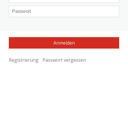
Registrierung
Passwort vergessen