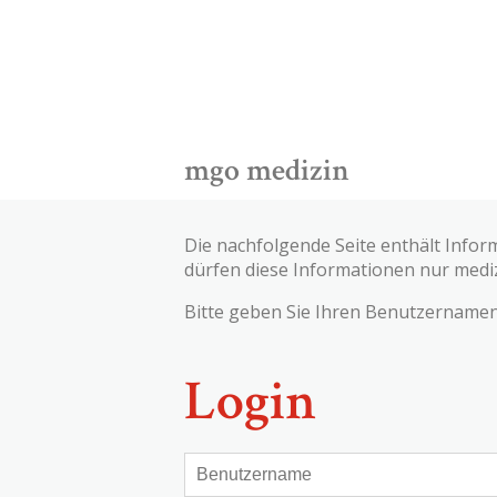
mgo medizin
Die nachfolgende Seite enthält Infor
dürfen diese Informationen nur medi
Bitte geben Sie Ihren Benutzernamen 
Login