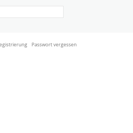
egistrierung
Passwort vergessen