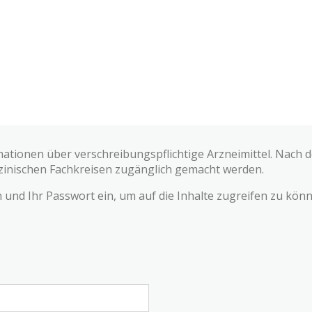
mationen über verschreibungspflichtige Arzneimittel. Nach
zinischen Fachkreisen zugänglich gemacht werden.
und Ihr Passwort ein, um auf die Inhalte zugreifen zu könn