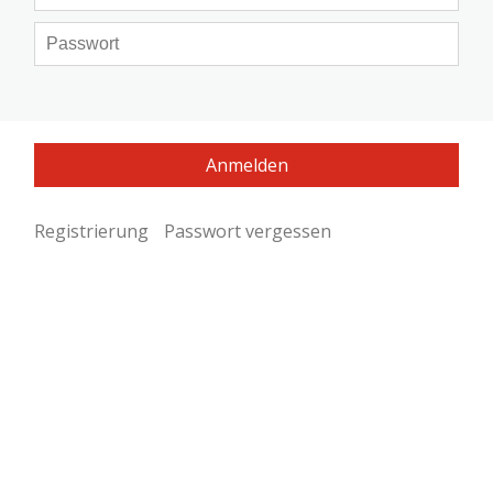
Registrierung
Passwort vergessen