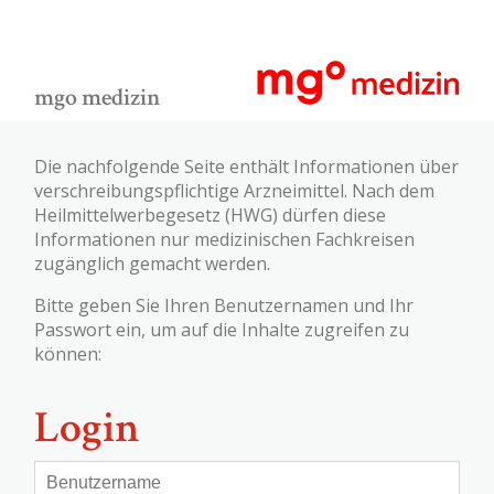
mgo medizin
Die nachfolgende Seite enthält Informationen über
verschreibungspflichtige Arzneimittel. Nach dem
Heilmittelwerbegesetz (HWG) dürfen diese
Informationen nur medizinischen Fachkreisen
zugänglich gemacht werden.
Bitte geben Sie Ihren Benutzernamen und Ihr
Passwort ein, um auf die Inhalte zugreifen zu
können:
Login