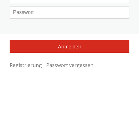
Registrierung
Passwort vergessen