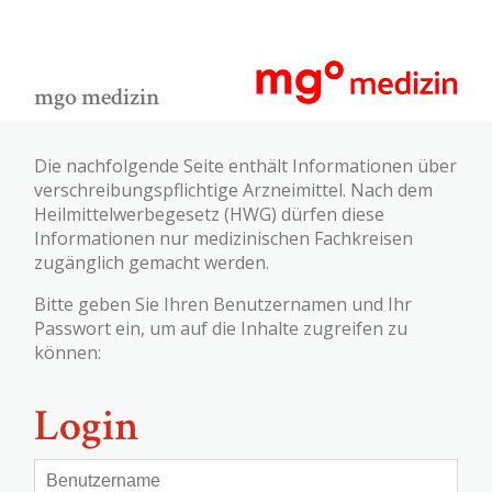
mgo medizin
Die nachfolgende Seite enthält Informationen über
verschreibungspflichtige Arzneimittel. Nach dem
Heilmittelwerbegesetz (HWG) dürfen diese
Informationen nur medizinischen Fachkreisen
zugänglich gemacht werden.
Bitte geben Sie Ihren Benutzernamen und Ihr
Passwort ein, um auf die Inhalte zugreifen zu
können:
Login