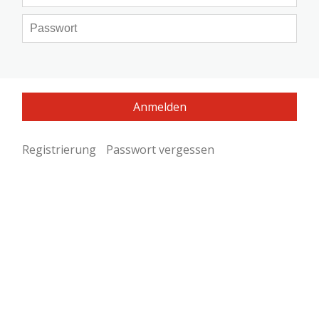
Registrierung
Passwort vergessen