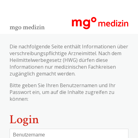
mgo medizin
Die nachfolgende Seite enthält Informationen über
verschreibungspflichtige Arzneimittel. Nach dem
Heilmittelwerbegesetz (HWG) dürfen diese
Informationen nur medizinischen Fachkreisen
zugänglich gemacht werden.
Bitte geben Sie Ihren Benutzernamen und Ihr
Passwort ein, um auf die Inhalte zugreifen zu
können:
Login