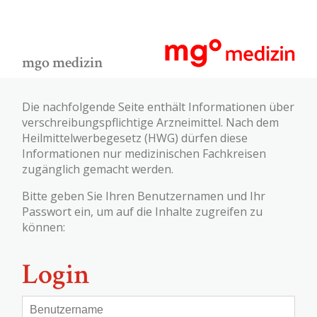
mgo medizin
Die nachfolgende Seite enthält Informationen über
verschreibungspflichtige Arzneimittel. Nach dem
Heilmittelwerbegesetz (HWG) dürfen diese
Informationen nur medizinischen Fachkreisen
zugänglich gemacht werden.
Bitte geben Sie Ihren Benutzernamen und Ihr
Passwort ein, um auf die Inhalte zugreifen zu
können:
Login