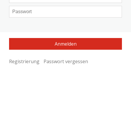
Registrierung
Passwort vergessen