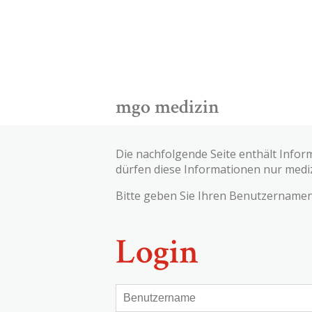
mgo medizin
Die nachfolgende Seite enthält Infor
dürfen diese Informationen nur medi
Bitte geben Sie Ihren Benutzernamen 
Login