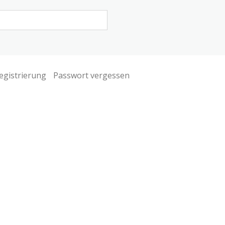
egistrierung
Passwort vergessen