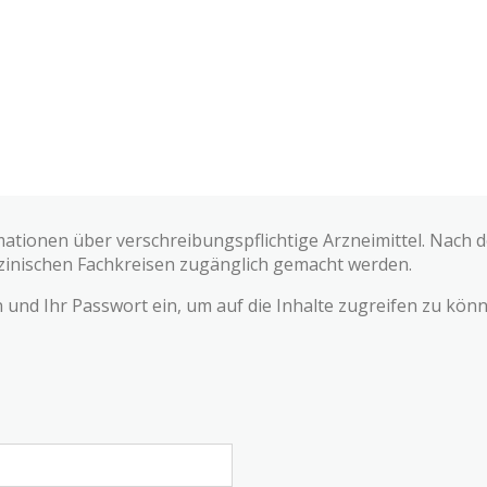
mationen über verschreibungspflichtige Arzneimittel. Nach
zinischen Fachkreisen zugänglich gemacht werden.
und Ihr Passwort ein, um auf die Inhalte zugreifen zu könn